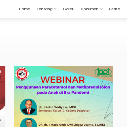
Home
Tentang
Galeri
Dokumen
Berita