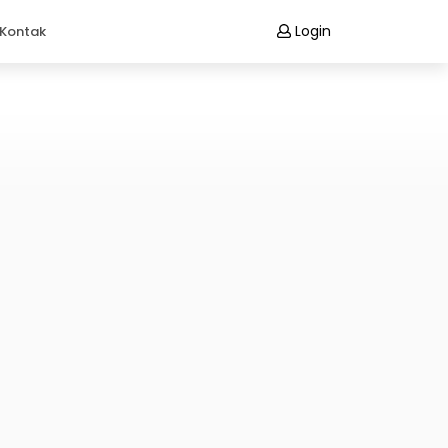
Login
Kontak