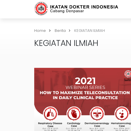
Home
Berita
KEGIATAN ILMIAH
KEGIATAN ILMIAH