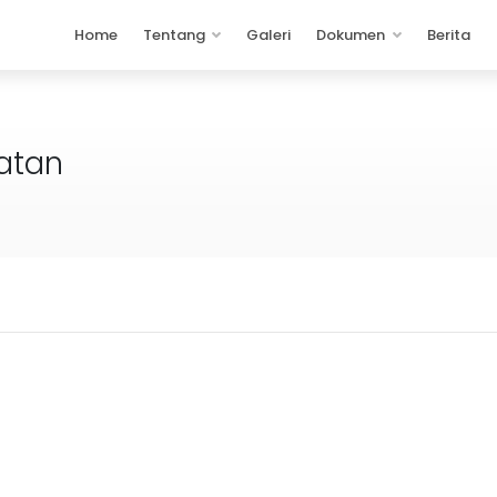
Home
Tentang
Galeri
Dokumen
Berita
atan