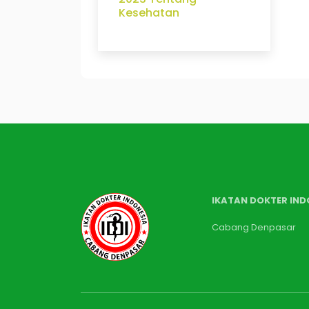
Kesehatan
IKATAN DOKTER IND
Cabang Denpasar