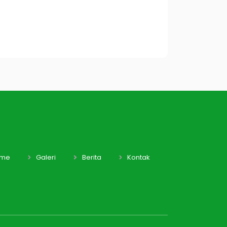
me
Galeri
Berita
Kontak