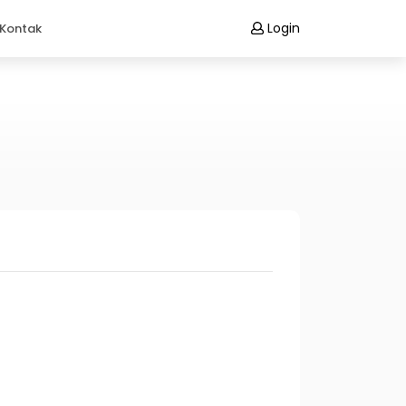
Login
Kontak