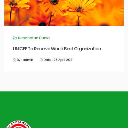
Kesehatan Dunia
UNICEF To Receive World Best Organization
By :
admin
Date :
25 April 2021