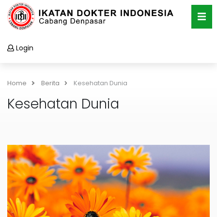
Login
Home
Berita
Kesehatan Dunia
Kesehatan Dunia