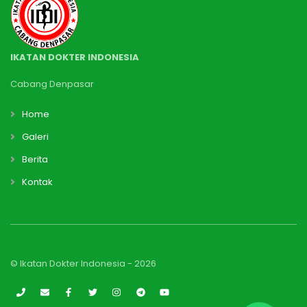
IKATAN DOKTER INDONESIA
Cabang Denpasar
Home
Galeri
Berita
Kontak
© Ikatan Dokter Indonesia -
2026