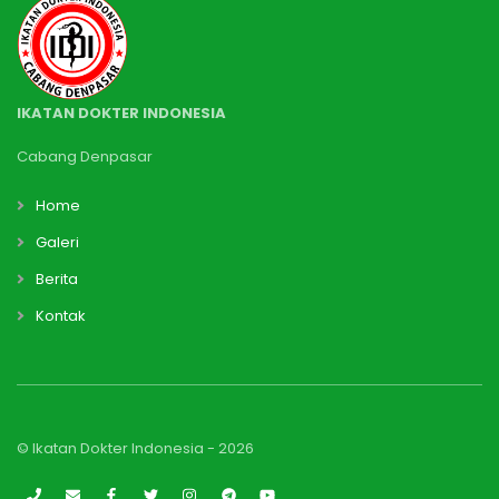
IKATAN DOKTER INDONESIA
Cabang Denpasar
Home
Galeri
Berita
Kontak
© Ikatan Dokter Indonesia -
2026