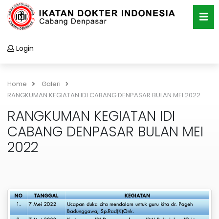
Login
Home
Galeri
RANGKUMAN KEGIATAN IDI CABANG DENPASAR BULAN MEI 2022
RANGKUMAN KEGIATAN IDI
CABANG DENPASAR BULAN MEI
2022