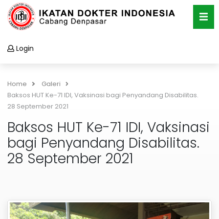
Login
Home
Galeri
Baksos HUT Ke-71 IDI, Vaksinasi bagi Penyandang Disabilitas.
28 September 2021
Baksos HUT Ke-71 IDI, Vaksinasi
bagi Penyandang Disabilitas.
28 September 2021