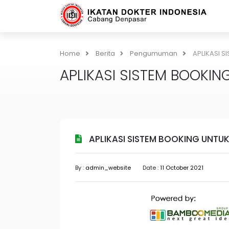
Home
Berita
Pengumuman
APLIKASI S
APLIKASI SISTEM BOOKIN
APLIKASI SISTEM BOOKING UNTUK
By :
admin_website
Date :
11 October 2021