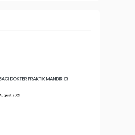
BAGI DOKTER PRAKTIK MANDIRI DI
August 2021