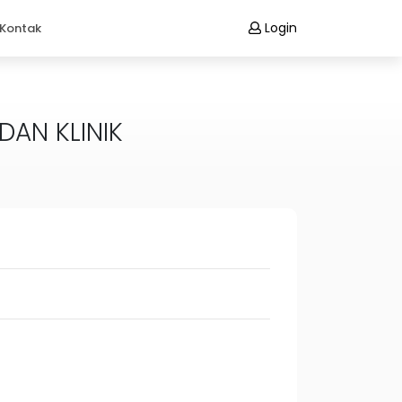
Login
Kontak
DAN KLINIK