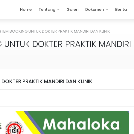
Home
Tentang
Galeri
Dokumen
Berita
ISTEM BOOKING UNTUK DOKTER PRAKTIK MANDIRI DAN KLINIK
G UNTUK DOKTER PRAKTIK MANDIRI 
 DOKTER PRAKTIK MANDIRI DAN KLINIK