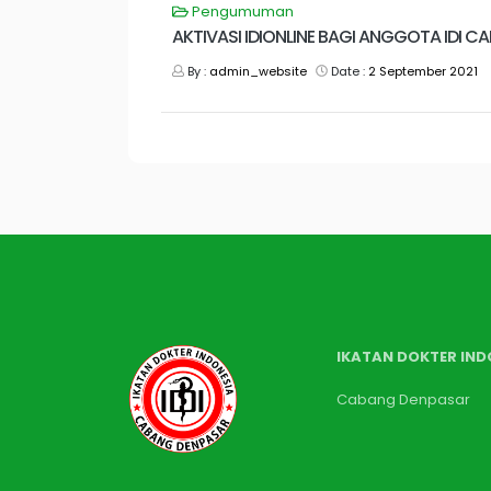
Pengumuman
AKTIVASI IDIONLINE BAGI ANGGOTA IDI 
By :
admin_website
Date :
2 September 2021
IKATAN DOKTER IND
Cabang Denpasar