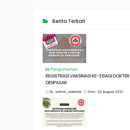
Berita Terkait
Pengumuman
REGISTRASI VAKSINASI KE-3 BAGI DOKTER 
DENPASAR
By :
admin_website
Date :
20 August 2021