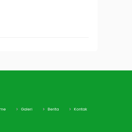
me
Galeri
Berita
Kontak