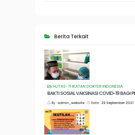
Berita Terkait
HUT KE-71 IKATAN DOKTER INDONESIA
BAKTI SOSIAL VAKSINASI COVID-19 BAGI 
By :
admin_website
Date :
29 September 2021