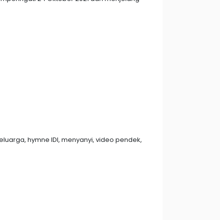
luarga, hymne IDI, menyanyi, video pendek,