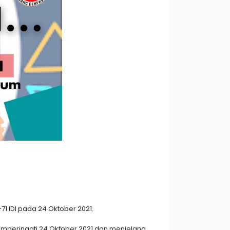
1 IDI pada 24 Oktober 2021.
memperingati 24 Oktober 2021 dan menjelang