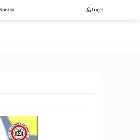
Login
Kontak